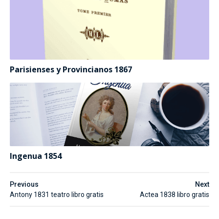
Parisienses y Provincianos 1867
Ingenua 1854
Previous
Next
Antony 1831 teatro libro gratis
Actea 1838 libro gratis