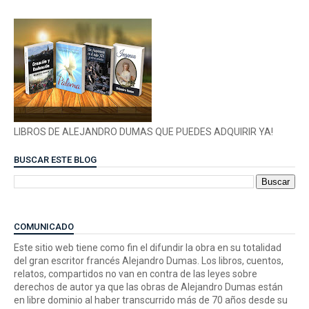
LIBROS DE ALEJANDRO DUMAS QUE PUEDES ADQUIRIR YA!
BUSCAR ESTE BLOG
COMUNICADO
Este sitio web tiene como fin el difundir la obra en su totalidad
del gran escritor francés Alejandro Dumas. Los libros, cuentos,
relatos, compartidos no van en contra de las leyes sobre
derechos de autor ya que las obras de Alejandro Dumas están
en libre dominio al haber transcurrido más de 70 años desde su