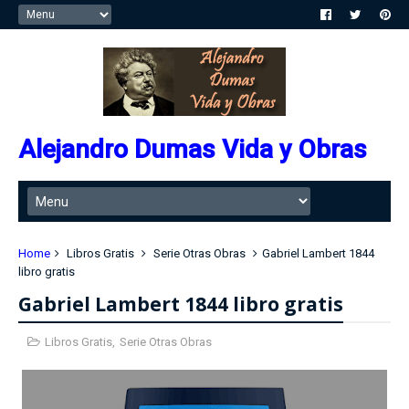
Alejandro Dumas Vida y Obras
Home
Libros Gratis
Serie Otras Obras
Gabriel Lambert 1844
libro gratis
Gabriel Lambert 1844 libro gratis
Libros Gratis
,
Serie Otras Obras