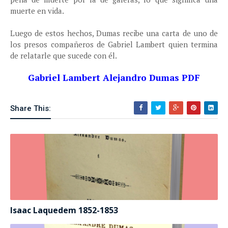
muerte en vida.
Luego de estos hechos, Dumas recibe una carta de uno de
los presos compañeros de Gabriel Lambert quien termina
de relatarle que sucede con él.
Gabriel Lambert Alejandro Dumas PDF
Share This:
Isaac Laquedem 1852-1853