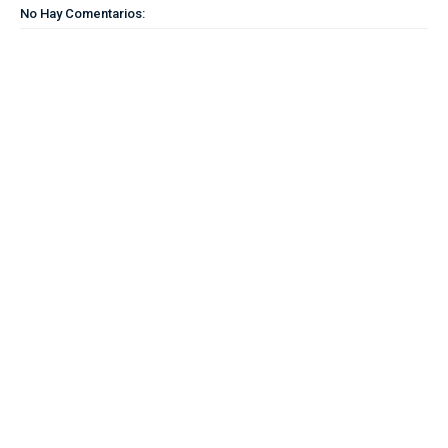
No Hay Comentarios: