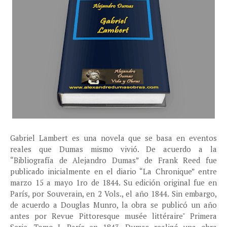
Gabriel Lambert es una novela que se basa en eventos
reales que Dumas mismo vivió.
De acuerdo a la
“Bibliografía de Alejandro Dumas” de Frank Reed fue
publicado inicialmente en el diario “La Chronique” entre
marzo 15 a mayo 1ro de 1844.
Su edición original fue en
París, por Souverain, en 2 Vols., el año 1844. Sin embargo,
de acuerdo a Douglas Munro, la obra se publicó un año
antes por Revue Pittoresque musée littéraire" Primera