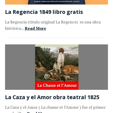
La Regencia 1849 libro gratis
La Regencia (titulo original La Regence) es una obra
histórica...
Read More
La Caza y el Amor obra teatral 1825
La Caza y el Amor ( La chasse et l’Amour ) fue el primer