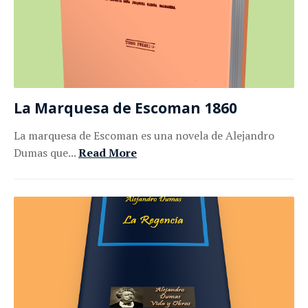
La Marquesa de Escoman 1860
La marquesa de Escoman es una novela de Alejandro
Dumas que...
Read More