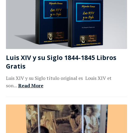
Luis XIV y su Siglo 1844-1845 Libros
Gratis
Luis XIV y su Siglo título original es Louis XIV et
son...
Read More