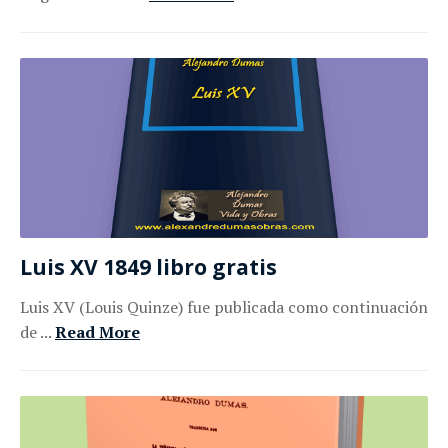
Luis XV 1849 libro gratis
Luis XV (Louis Quinze) fue publicada como continuación
de ...
Read More