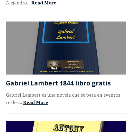
Alejandro...
Read More
Gabriel Lambert 1844 libro gratis
Gabriel Lambert es una novela que se basa en eventos
reales...
Read More