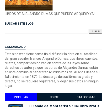
LIBROS DE ALEJANDRO DUMAS QUE PUEDES ADQUIRIR YA!
BUSCAR ESTE BLOG
COMUNICADO
Este sitio web tiene como fin el difundir la obra en su totalidad
del gran escritor francés Alejandro Dumas. Los libros, cuentos,
relatos, compartidos no van en contra de las leyes sobre
derechos de autor ya que las obras de Alejandro Dumas están
en libre dominio al haber transcurrido más de 70 años desde su
fallecimiento en 1870. La descarga de sus libros es gratis y
directa, no se requiere registrarse, ni dejar sus datos en ningún
lugar.
POPULAR
INDICE
CATEGORIAS
El Conde de Montecristo 1845 libro gratis