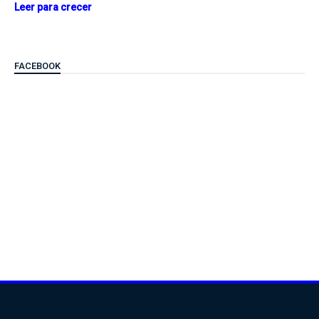
Leer para crecer
FACEBOOK