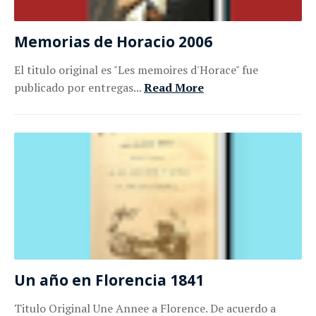
Memorias de Horacio 2006
El titulo original es "Les memoires d'Horace" fue
publicado por entregas...
Read More
Un año en Florencia 1841
Titulo Original Une Annee a Florence. De acuerdo a