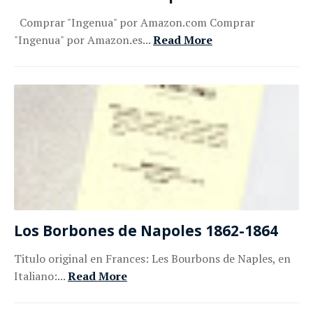
Comprar "Ingenua" por Amazon.com Comprar
"Ingenua" por Amazon.es...
Read More
Los Borbones de Napoles 1862-1864
Titulo original en Frances: Les Bourbons de Naples, en
Italiano:...
Read More