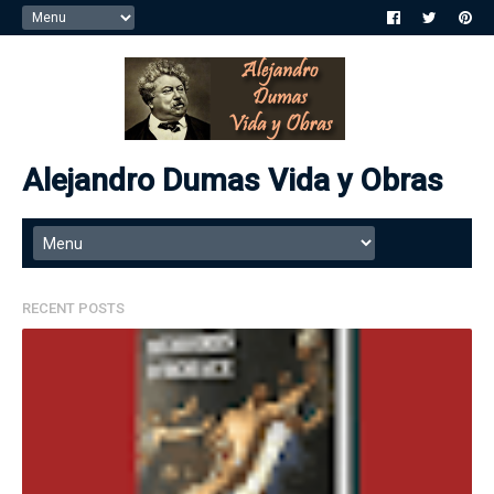
Alejandro Dumas Vida y Obras
RECENT POSTS