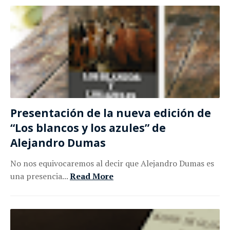
Presentación de la nueva edición de
“Los blancos y los azules” de
Alejandro Dumas
No nos equivocaremos al decir que Alejandro Dumas es
una presencia...
Read More