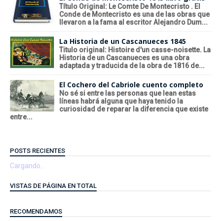
Título Original: Le Comte De Montecristo . El
Conde de Montecristo es una de las obras que
llevaron a la fama al escritor Alejandro Dum...
La Historia de un Cascanueces 1845
Titulo original: Histoire d'un casse-noisette. La
Historia de un Cascanueces es una obra
adaptada y traducida de la obra de 1816 de...
El Cochero del Cabriole cuento completo
No sé si entre las personas que lean estas
líneas habrá alguna que haya tenido la
curiosidad de reparar la diferencia que existe
entre...
POSTS RECIENTES
Cargando...
VISTAS DE PÁGINA EN TOTAL
RECOMENDAMOS