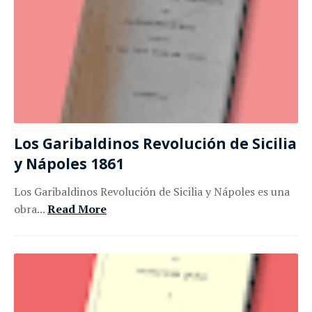
Los Garibaldinos Revolución de Sicilia
y Nápoles 1861
Los Garibaldinos Revolución de Sicilia y Nápoles es una
obra...
Read More