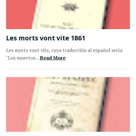
Les morts vont vite 1861
Les morts vont vite, cuya traducción al español sería
"Los muertos...
Read More