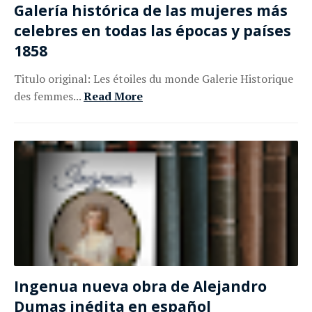
Galería histórica de las mujeres más
celebres en todas las épocas y países
1858
Titulo original: Les étoiles du monde Galerie Historique
des femmes...
Read More
Ingenua nueva obra de Alejandro
Dumas inédita en español