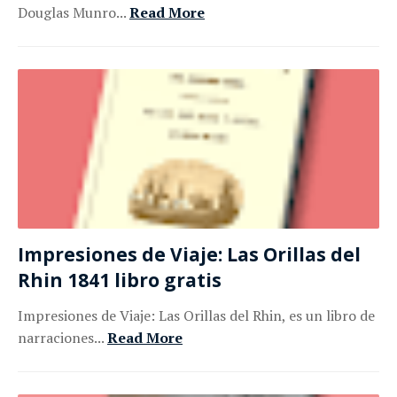
Douglas Munro...
Read More
Impresiones de Viaje: Las Orillas del
Rhin 1841 libro gratis
Impresiones de Viaje: Las Orillas del Rhin, es un libro de
narraciones...
Read More