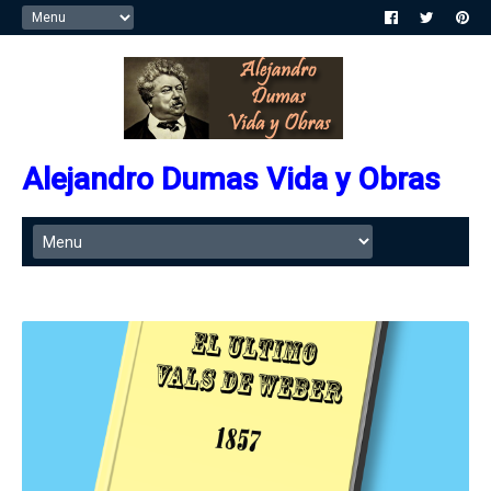
Alejandro Dumas Vida y Obras