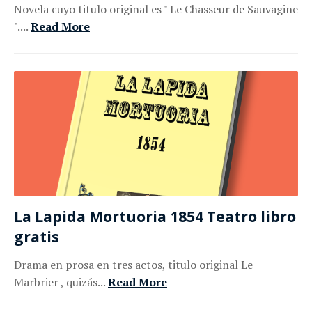
Novela cuyo titulo original es " Le Chasseur de Sauvagine
"....
Read More
La Lapida Mortuoria 1854 Teatro libro
gratis
Drama en prosa en tres actos, titulo original Le
Marbrier , quizás...
Read More