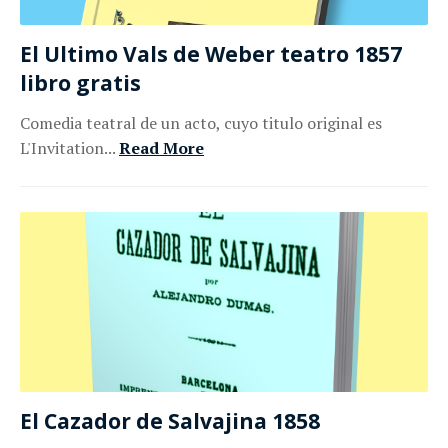
El Ultimo Vals de Weber teatro 1857
libro gratis
Comedia teatral de un acto, cuyo titulo original es
L'Invitation...
Read More
El Cazador de Salvajina 1858