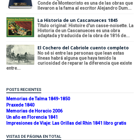
Conde de Montecristo es una de las obras que
llevaron a la fama al escritor Alejandro Dum...
La Historia de un Cascanueces 1845
Titulo original: Histoire d'un casse-noisette. La
Historia de un Cascanueces es una obra
adaptada y traducida de la obra de 1816 de...
El Cochero del Cabriole cuento completo
No sé si entre las personas que lean estas
líneas habrá alguna que haya tenido la
curiosidad de reparar la diferencia que existe
entre...
POSTS RECIENTES
Memorias de Talma 1849-1850
Praxede 1840
Memorias de Horacio 2006
Un año en Florencia 1841
Impresiones de Viaje: Las Orillas del Rhin 1841 libro gratis
VISTAS DE PÁGINA EN TOTAL