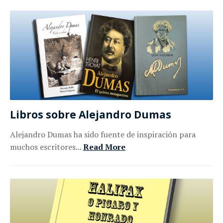
Libros sobre Alejandro Dumas
Alejandro Dumas ha sido fuente de inspiración para
muchos escritores...
Read More