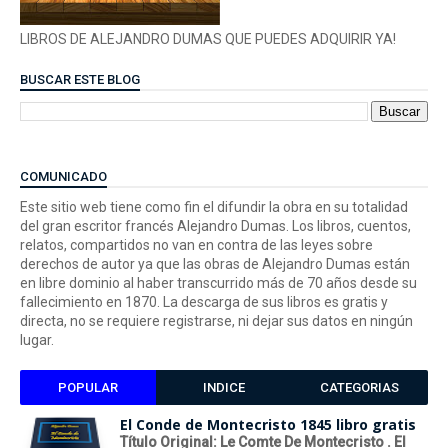
LIBROS DE ALEJANDRO DUMAS QUE PUEDES ADQUIRIR YA!
BUSCAR ESTE BLOG
COMUNICADO
Este sitio web tiene como fin el difundir la obra en su totalidad
del gran escritor francés Alejandro Dumas. Los libros, cuentos,
relatos, compartidos no van en contra de las leyes sobre
derechos de autor ya que las obras de Alejandro Dumas están
en libre dominio al haber transcurrido más de 70 años desde su
fallecimiento en 1870. La descarga de sus libros es gratis y
directa, no se requiere registrarse, ni dejar sus datos en ningún
lugar.
POPULAR
INDICE
CATEGORIAS
El Conde de Montecristo 1845 libro gratis
Título Original: Le Comte De Montecristo . El