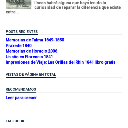
líneas habrá alguna que haya tenido la
curiosidad de reparar la diferencia que existe
entre...
POSTS RECIENTES
Memorias de Talma 1849-1850
Praxede 1840
Memorias de Horacio 2006
Un año en Florencia 1841
Impresiones de Viaje: Las Orillas del Rhin 1841 libro gratis
VISTAS DE PÁGINA EN TOTAL
RECOMENDAMOS
Leer para crecer
FACEBOOK