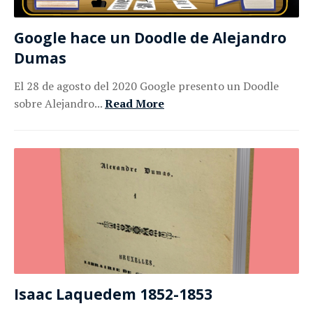
Google hace un Doodle de Alejandro
Dumas
El 28 de agosto del 2020 Google presento un Doodle
sobre Alejandro...
Read More
Isaac Laquedem 1852-1853