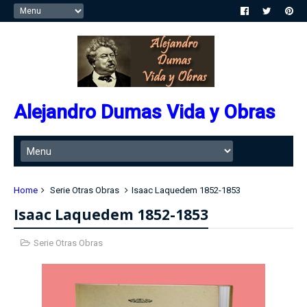
Alejandro Dumas Vida y Obras
Home
Serie Otras Obras
Isaac Laquedem 1852-1853
Isaac Laquedem 1852-1853
Serie Otras Obras