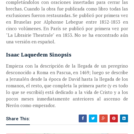
completándolos con oraciones insertadas para cerrar las
brechas. Cuando la obra fue publicada como libro todas las
exclusiones fueron restauradas. Se publicó por primera vez
en Bruselas por Alphonse Lebegue entre 1852-1853 en
cinco volúmenes. En París se publicó por primera vez por
"La Librairie Theatrale" en 1853. No se ha encontrado aún
una versión en español.
Isaac Laquedem Sinopsis
Empieza con la descripción de la llegada de un peregrino
desconocido a Roma en Pascua, en 1469; luego se describe
a Jerusalén desde la época de David hasta la llegada de los
romanos, el resto, que completa la primera parte (y es todo
lo que se escribió) está dedicado a la vida de Cristo y a los
pocos meses inmediatamente anteriores al ascenso de
Nerón como emperador.
Share This: