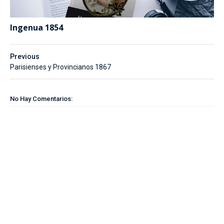
Ingenua 1854
Previous
Parisienses y Provincianos 1867
No Hay Comentarios: