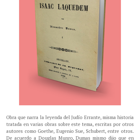
Obra que narra la leyenda del Judío Errante, misma historia
tratada en varias obras sobre este tema, escritas por otros
autores como Goethe, Eugenio Sue, Schubert, entre otros.
De acuerdo a Douglas Munro, Dumas mismo dijo que en