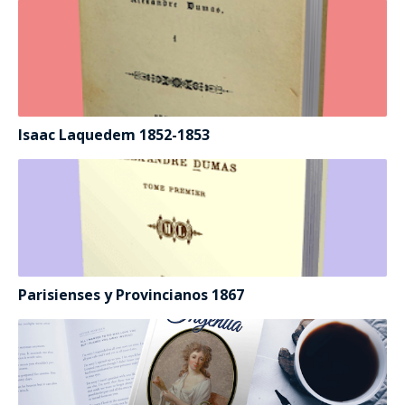
Isaac Laquedem 1852-1853
Parisienses y Provincianos 1867