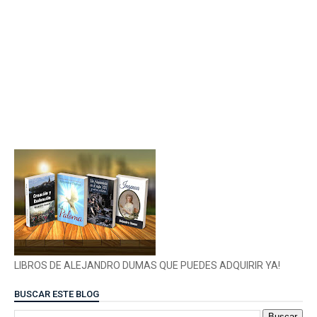
LIBROS DE ALEJANDRO DUMAS QUE PUEDES ADQUIRIR YA!
BUSCAR ESTE BLOG