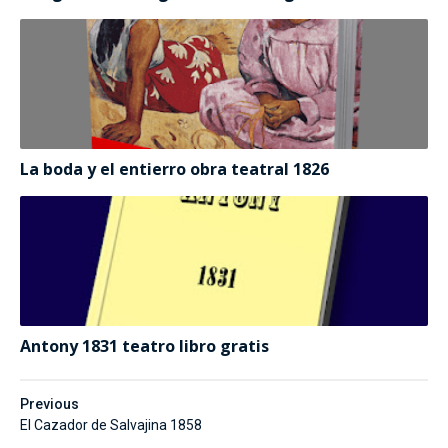
La boda y el entierro obra teatral 1826
Antony 1831 teatro libro gratis
Previous
El Cazador de Salvajina 1858