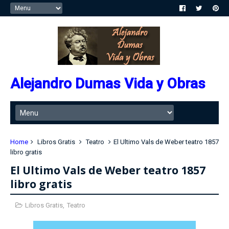
Alejandro Dumas Vida y Obras
Home
Libros Gratis
Teatro
El Ultimo Vals de Weber teatro 1857
libro gratis
El Ultimo Vals de Weber teatro 1857
libro gratis
Libros Gratis
,
Teatro