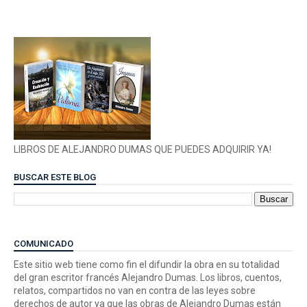
LIBROS DE ALEJANDRO DUMAS QUE PUEDES ADQUIRIR YA!
BUSCAR ESTE BLOG
COMUNICADO
Este sitio web tiene como fin el difundir la obra en su totalidad
del gran escritor francés Alejandro Dumas. Los libros, cuentos,
relatos, compartidos no van en contra de las leyes sobre
derechos de autor ya que las obras de Alejandro Dumas están