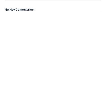
No Hay Comentarios: