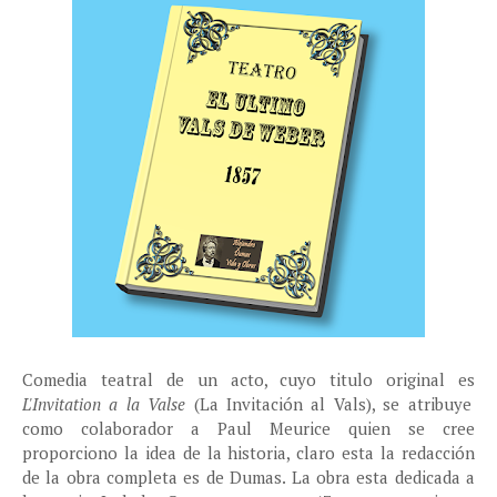
Comedia teatral de un acto, cuyo titulo original es
L'Invitation a la Valse
(La Invitación al Vals), se atribuye
como colaborador a Paul Meurice quien se cree
proporciono la idea de la historia, claro esta la redacción
de la obra completa es de Dumas. La obra esta dedicada a