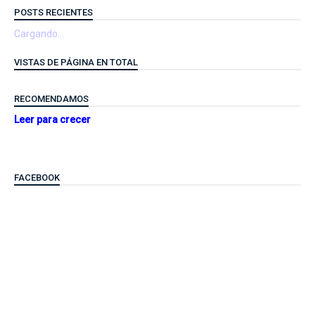
POSTS RECIENTES
Cargando...
VISTAS DE PÁGINA EN TOTAL
RECOMENDAMOS
Leer para crecer
FACEBOOK