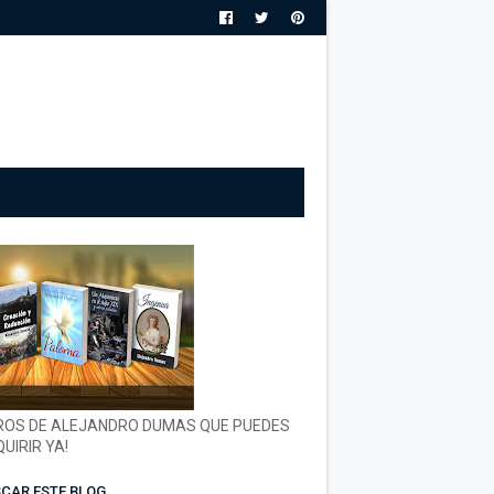
ROS DE ALEJANDRO DUMAS QUE PUEDES
UIRIR YA!
CAR ESTE BLOG