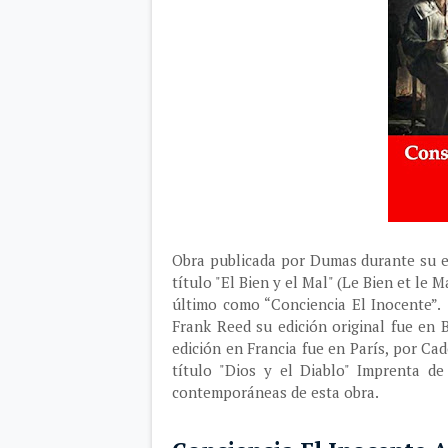
Obra publicada por Dumas durante su ex
título "El Bien y el Mal" (Le Bien et le 
último como “Conciencia El Inocente”.
Frank Reed su edición original fue en 
edición en Francia fue en París, por Ca
título "Dios y el Diablo" Imprenta d
contemporáneas de esta obra.