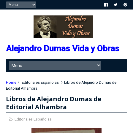
Alejandro Dumas Vida y Obras
Home
Editoriales Españolas
Libros de Alejandro Dumas de
Editorial Alhambra
Libros de Alejandro Dumas de
Editorial Alhambra
Editoriales Españolas