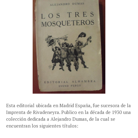
Esta editorial ubicada en Madrid España, fue sucesora de la
Imprenta de Rivadeneyra. Publico en la década de 1930 una
colección dedicada a Alejandro Dumas, de la cual se
encuentran los siguientes títulos: