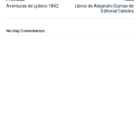
Aventuras de Lyderic 1842
Libros de Alejandro Dumas de
Editorial Catedra
No Hay Comentarios: