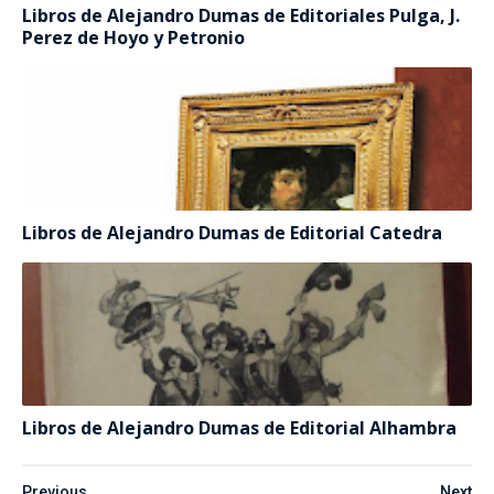
Libros de Alejandro Dumas de Editoriales Pulga, J.
Perez de Hoyo y Petronio
Libros de Alejandro Dumas de Editorial Catedra
Libros de Alejandro Dumas de Editorial Alhambra
Previous
Next