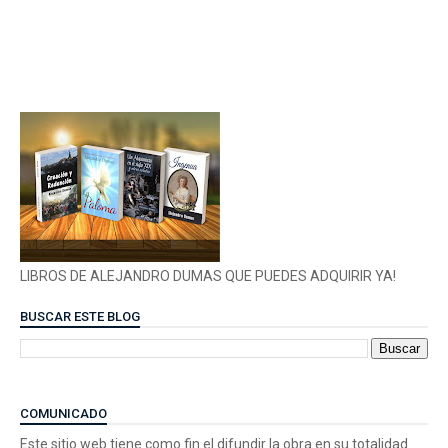
LIBROS DE ALEJANDRO DUMAS QUE PUEDES ADQUIRIR YA!
BUSCAR ESTE BLOG
COMUNICADO
Este sitio web tiene como fin el difundir la obra en su totalidad