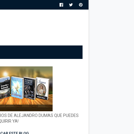
ROS DE ALEJANDRO DUMAS QUE PUEDES
UIRIR YA!
CAR ESTE BLOG