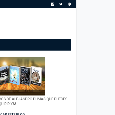
ROS DE ALEJANDRO DUMAS QUE PUEDES
UIRIR YA!
CAR ESTE BLOG