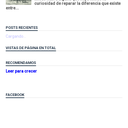
curiosidad de reparar la diferencia que existe
entre...
POSTS RECIENTES
Cargando...
VISTAS DE PÁGINA EN TOTAL
RECOMENDAMOS
Leer para crecer
FACEBOOK