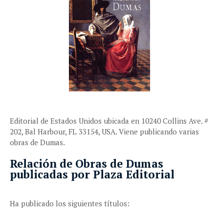
Editorial de Estados Unidos ubicada en 10240 Collins Ave. #
202, Bal Harbour, FL 33154, USA. Viene publicando varias
obras de Dumas.
Relación de Obras de Dumas
publicadas por Plaza Editorial
Ha publicado los siguientes títulos: