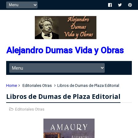
Alejandro Dumas Vida y Obras
Home
Editoriales Otras
Libros de Dumas de Plaza Editorial
Libros de Dumas de Plaza Editorial
Editoriales Otras