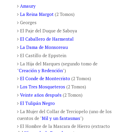
Amaury
La Reina Margot
(2 Tomos)
Georges
El Paje del Duque de Saboya
El Caballero de Harmental
La Dama de Monsoreau
El Castillo de Eppstein
La Hija del Marques (segundo tomo de
"
Creación y Redención
")
El Conde de Montecristo
(2 Tomos)
Los Tres Mosqueteros
(2 Tomos)
Veinte años después
(2 Tomos)
El Tulipán Negro
La Mujer del Collar de Terciopelo (uno de los
cuentos de "
Mil y un fantasmas
")
El Hombre de la Mascara de Hierro (extracto