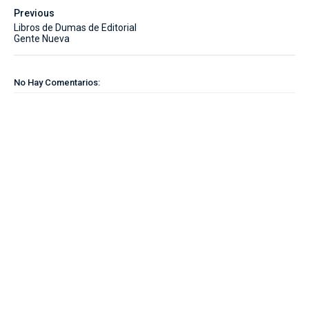
Previous
Libros de Dumas de Editorial
Gente Nueva
No Hay Comentarios: