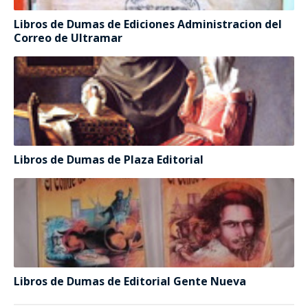
Libros de Dumas de Ediciones Administracion del
Correo de Ultramar
Libros de Dumas de Plaza Editorial
Libros de Dumas de Editorial Gente Nueva