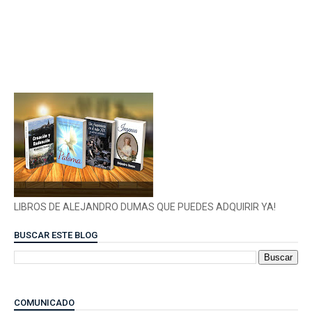
LIBROS DE ALEJANDRO DUMAS QUE PUEDES ADQUIRIR YA!
BUSCAR ESTE BLOG
COMUNICADO