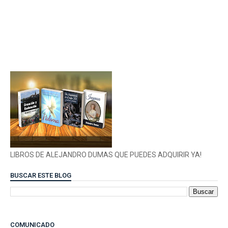
LIBROS DE ALEJANDRO DUMAS QUE PUEDES ADQUIRIR YA!
BUSCAR ESTE BLOG
COMUNICADO