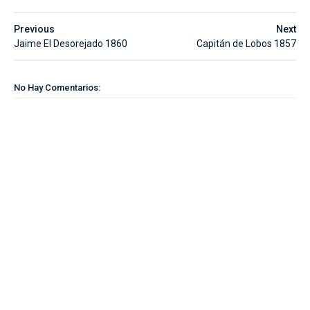
Previous
Next
Jaime El Desorejado 1860
Capitán de Lobos 1857
No Hay Comentarios: