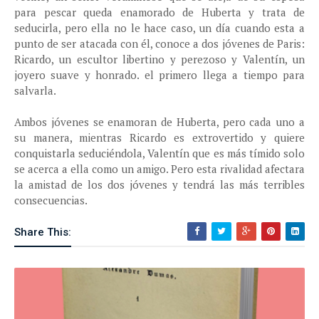
para pescar queda enamorado de Huberta y trata de
seducirla, pero ella no le hace caso, un día cuando esta a
punto de ser atacada con él, conoce a dos jóvenes de Paris:
Ricardo, un escultor libertino y perezoso y Valentín, un
joyero suave y honrado. el primero llega a tiempo para
salvarla.
Ambos jóvenes se enamoran de Huberta, pero cada uno a
su manera, mientras Ricardo es extrovertido y quiere
conquistarla seduciéndola, Valentín que es más tímido solo
se acerca a ella como un amigo. Pero esta rivalidad afectara
la amistad de los dos jóvenes y tendrá las más terribles
consecuencias.
Share This: