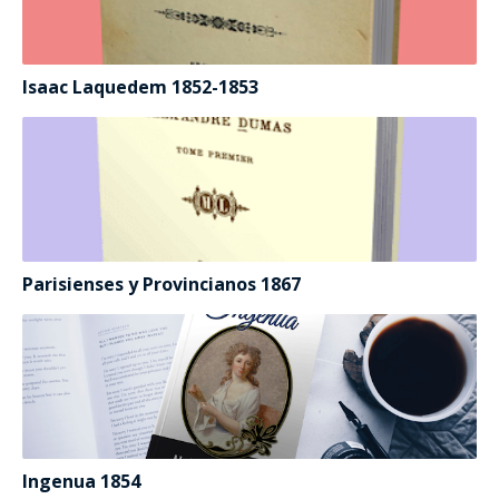
Isaac Laquedem 1852-1853
Parisienses y Provincianos 1867
Ingenua 1854