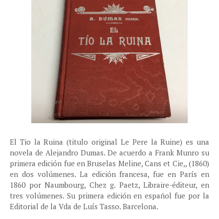
El Tio la Ruina (titulo original Le Pere la Ruine) es una
novela de Alejandro Dumas. De acuerdo a Frank Munro su
primera edición fue en Bruselas Meline, Cans et Cie,, (1860)
en dos volúmenes. La edición francesa, fue en París en
1860 por Naumbourg, Chez g. Paetz, Libraire-éditeur, en
tres volúmenes. Su primera edición en español fue por la
Editorial de la Vda de Luís Tasso. Barcelona.