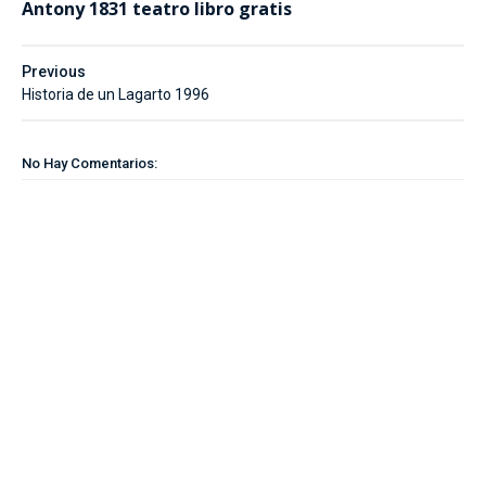
Antony 1831 teatro libro gratis
Previous
Historia de un Lagarto 1996
No Hay Comentarios: