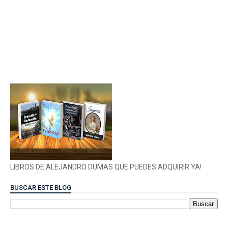
LIBROS DE ALEJANDRO DUMAS QUE PUEDES ADQUIRIR YA!
BUSCAR ESTE BLOG