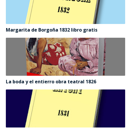
Margarita de Borgoña 1832 libro gratis
La boda y el entierro obra teatral 1826