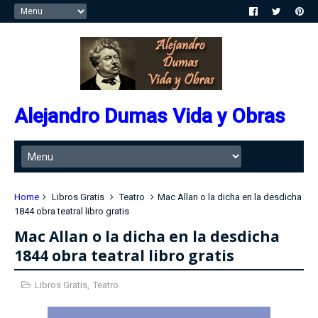
Alejandro Dumas Vida y Obras
Home
Libros Gratis
Teatro
Mac Allan o la dicha en la desdicha
1844 obra teatral libro gratis
Mac Allan o la dicha en la desdicha
1844 obra teatral libro gratis
Libros Gratis
,
Teatro