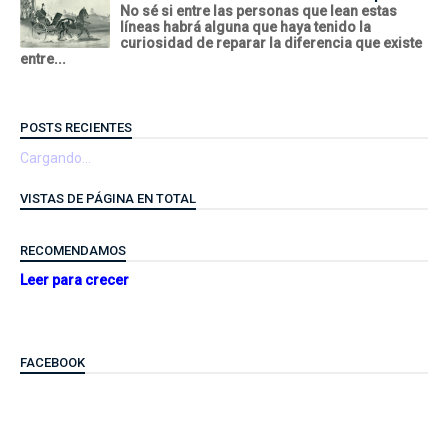
No sé si entre las personas que lean estas
líneas habrá alguna que haya tenido la
curiosidad de reparar la diferencia que existe
entre...
POSTS RECIENTES
Cargando...
VISTAS DE PÁGINA EN TOTAL
RECOMENDAMOS
Leer para crecer
FACEBOOK