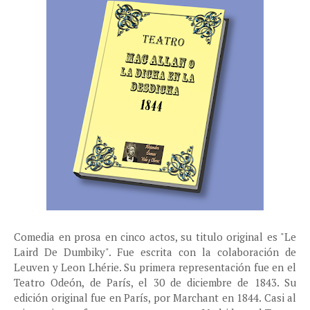
Comedia en prosa en cinco actos, su titulo original es "Le
Laird De Dumbiky". Fue escrita con la colaboración de
Leuven y Leon Lhérie. Su primera representación fue en el
Teatro Odeón, de París, el 30 de diciembre de 1843. Su
edición original fue en París, por Marchant en 1844. Casi al