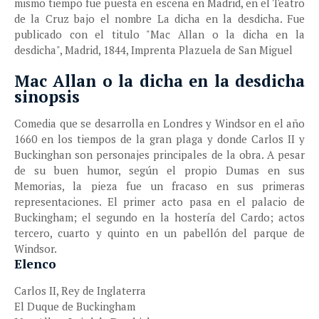
mismo tiempo fue puesta en escena en Madrid, en el Teatro
de la Cruz bajo el nombre La dicha en la desdicha. Fue
publicado con el titulo "Mac Allan o la dicha en la
desdicha", Madrid, 1844, Imprenta Plazuela de San Miguel
Mac Allan o la dicha en la desdicha
sinopsis
Comedia que se desarrolla en Londres y Windsor en el año
1660 en los tiempos de la gran plaga y donde Carlos II y
Buckinghan son personajes principales de la obra. A pesar
de su buen humor, según el propio Dumas en sus
Memorias, la pieza fue un fracaso en sus primeras
representaciones. El primer acto pasa en el palacio de
Buckingham; el segundo en la hostería del Cardo; actos
tercero, cuarto y quinto en un pabellón del parque de
Windsor.
Elenco
Carlos II, Rey de Inglaterra
El Duque de Buckingham