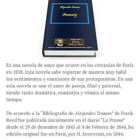
Es una novela de amor que ocurre en las cercanías de París
en 1838. Esta novela sabe registrar de manera muy hábil
los sentimientos y emociones de sus protagonistas. En una
sola novela se une el amor de pareja, filial y paternal,
siendo tanto dramática, romántica y cómica al mismo
tiempo.
De acuerdo a la “Bibliografia de Alejandro Dumas” de Frank
Reed fue publicada inicialmente en el diario “La Presse”
desde el 29 de diciembre de 1843 al 4 de Febrero de 1844. Su
edición original fue en Paris, por H. Souverain, en 1844.