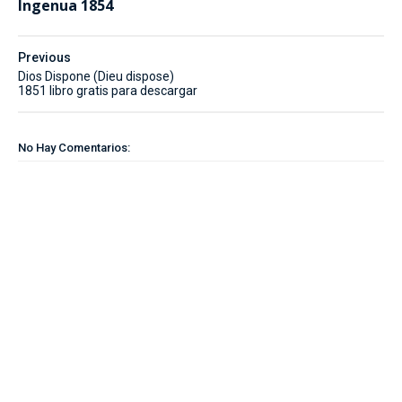
Ingenua 1854
Previous
Dios Dispone (Dieu dispose)
1851 libro gratis para descargar
No Hay Comentarios: