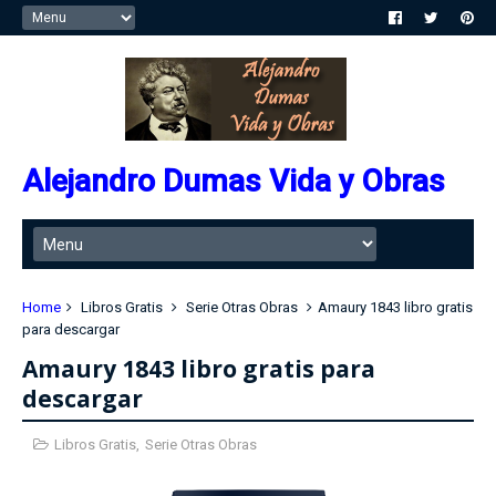
Alejandro Dumas Vida y Obras
Home
Libros Gratis
Serie Otras Obras
Amaury 1843 libro gratis
para descargar
Amaury 1843 libro gratis para
descargar
Libros Gratis
,
Serie Otras Obras