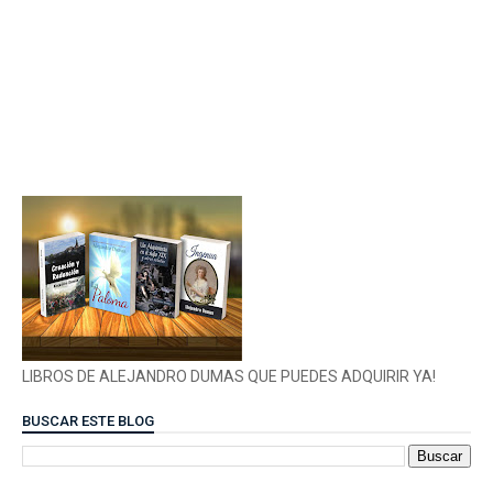
LIBROS DE ALEJANDRO DUMAS QUE PUEDES ADQUIRIR YA!
BUSCAR ESTE BLOG