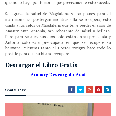
que no lo haga por temor a que precisamente esto suceda.
Se agrava la salud de Magdalena y los planes para el
matrimonio se postergan mientras ella se recupera, esto
unido a los celos de Magdalena que teme perder el amor de
Amaury ante Antonia, tan rebosante de salud y belleza.
Pero para Amaury sus ojos solo están en su prometida y
Antonia solo esta preocupada en que se recupere su
hermana. Mientras tanto el Doctor Avrigny hace todo lo
posible para que su hija se recupere.
Descargar el Libro Gratis
Amaury Descargalo Aqui
Share This: